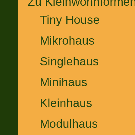
Zu Kleinwohnformen 
Tiny House
Mikrohaus
Singlehaus
Minihaus
Kleinhaus
Modulhaus