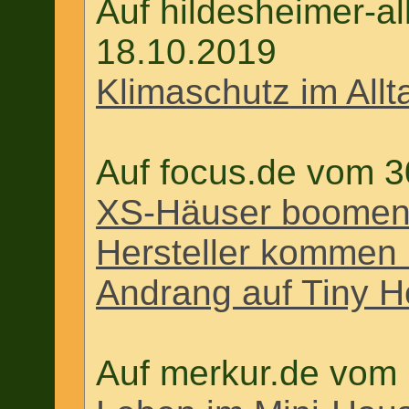
Auf hildesheimer-a
18.10.2019
Klimaschutz im All
Auf focus.de vom 3
XS-Häuser boomen 
Hersteller kommen 
Andrang auf Tiny H
Auf merkur.de vom