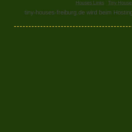
Houses Links
|
Tiny House
tiny-houses-freiburg.de wird beim Hostin