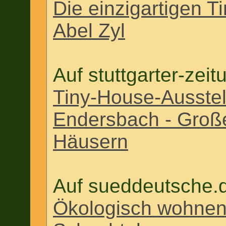
Die einzigartigen 
Abel Zyl
Auf stuttgarter-zei
Tiny-House-Ausstel
Endersbach - Große
Häusern
Auf sueddeutsche.
Ökologisch wohnen