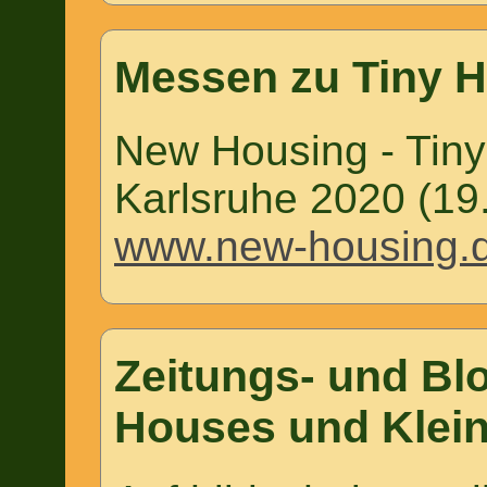
Messen zu Tiny 
New Housing - Tiny
Karlsruhe 2020 (19
www.new-housing.d
Zeitungs- und Blo
Houses und Klei