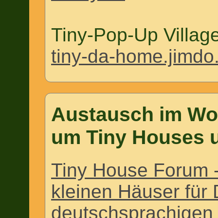
Tiny-Pop-Up Villa
tiny-da-home.jimdo
Austausch im Wo
um Tiny Houses 
Tiny House Forum - 
kleinen Häuser für
deutschsprachige