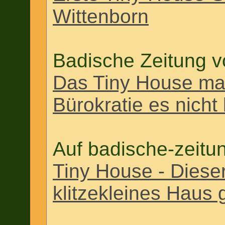
Wittenborn
Badische Zeitung 
Das Tiny House mac
Bürokratie es nicht
Auf badische-zeitu
Tiny House - Dieser
klitzekleines Haus 