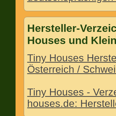
Hersteller-Verzei
Houses und Klei
Tiny Houses Herstel
Österreich / Schwe
Tiny Houses - Verze
houses.de: Herstell